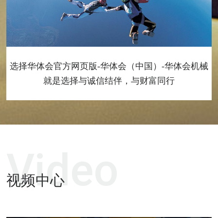
选择华体会官方网页版-华体会（中国）-华体会机械
就是选择与诚信结伴，与财富同行
Video
视频中心